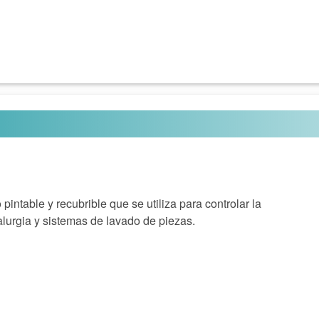
pintable y recubrible que se utiliza para controlar la
lurgia y sistemas de lavado de piezas.