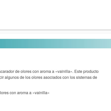
arador de olores con aroma a «vainilla». Este producto
cir algunos de los olores asociados con los sistemas de
ores con aroma a «vainilla»