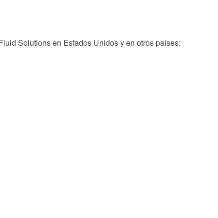
luid Solutions en Estados Unidos y en otros países: