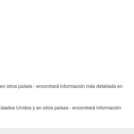
n otros países - encontrará información más detallada en
stados Unidos y en otros países - encontrará información