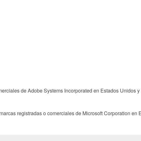
erciales de Adobe Systems Incorporated en Estados Unidos y e
marcas registradas o comerciales de Microsoft Corporation en E