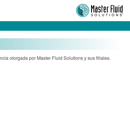
ncia otorgada por Master Fluid Solutions y sus filiales.