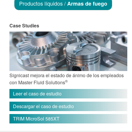
Productos líquidos /
Armas de fuego
Case Studies
Signicast mejora el estado de ánimo de los empleados
®
con Master Fluid Solutions
Leer el caso de estudio
Descargar el caso de estudio
TRIM MicroSol 585XT