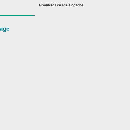
Productos descatalogados
age