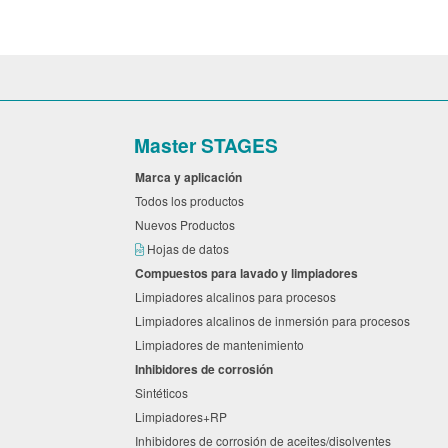
Master STAGES
Marca y aplicación
Todos los productos
Nuevos Productos
Hojas de datos
Compuestos para lavado y limpiadores
Limpiadores alcalinos para procesos
Limpiadores alcalinos de inmersión para procesos
Limpiadores de mantenimiento
Inhibidores de corrosión
Sintéticos
Limpiadores+RP
Inhibidores de corrosión de aceites/disolventes