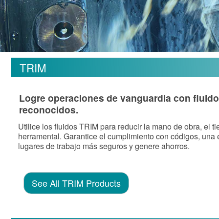
TRIM
Logre operaciones de vanguardia con fluido
reconocidos.
Utilice los fluidos TRIM para reducir la mano de obra, el ti
herramental. Garantice el cumplimiento con códigos, una 
lugares de trabajo más seguros y genere ahorros.
See All TRIM Products