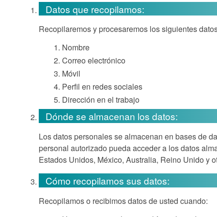
Datos que recopilamos:
Recopilaremos y procesaremos los siguientes datos
Nombre
Correo electrónico
Móvil
Perfil en redes sociales
Dirección en el trabajo
Dónde se almacenan los datos:
Los datos personales se almacenan en bases de datos
personal autorizado pueda acceder a los datos alm
Estados Unidos, México, Australia, Reino Unido y o
Cómo recopilamos sus datos:
Recopilamos o recibimos datos de usted cuando: