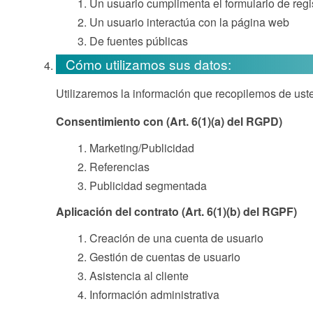
Un usuario cumplimenta el formulario de regi
Un usuario interactúa con la página web
De fuentes públicas
Cómo utilizamos sus datos:
Utilizaremos la información que recopilemos de uste
Consentimiento con (Art. 6(1)(a) del RGPD)
Marketing/Publicidad
Referencias
Publicidad segmentada
Aplicación del contrato (Art. 6(1)(b) del RGPF)
Creación de una cuenta de usuario
Gestión de cuentas de usuario
Asistencia al cliente
Información administrativa