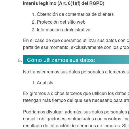
Interés legítimo (Art. 6(1)(f) del RGPD)
Obtención de comentarios de clientes
Protección del sitio web
Información administrativa
En el caso de que queramos utilizar sus datos con c
partir de ese momento, exclusivamente con los propó
Cómo utilizamos sus datos:
No transferiremos sus datos personales a terceros s
Análisis
Exigiremos a dichos terceros que utilicen los datos 
retengan más tiempo del que sea necesario para aten
Podríamos divulgar, además, sus datos personales par
cumplir obligaciones contractuales con nosotros, inc
resultado de infracción de derechos de terceros. Si 