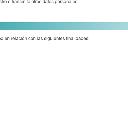
stro o transmite otros datos personales
d en relación con las siguientes finalidades: