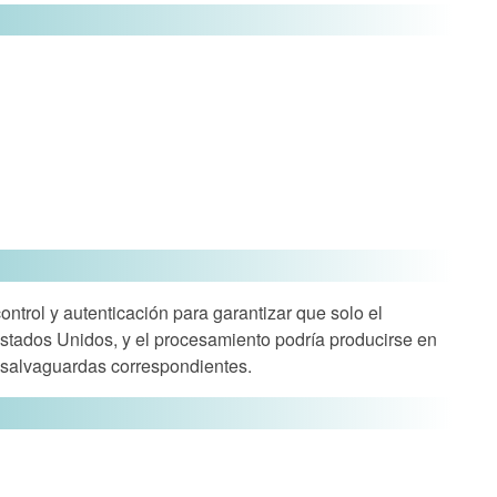
trol y autenticación para garantizar que solo el
stados Unidos, y el procesamiento podría producirse en
 salvaguardas correspondientes.