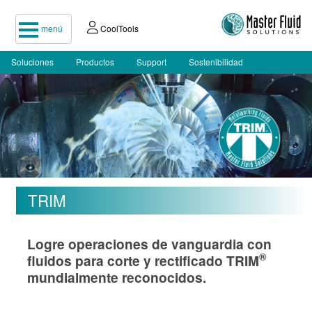
menú
CoolTools
Soluciones
Productos
Support
Sostenibilidad
TRIM
Logre operaciones de vanguardia con
®
fluidos para corte y rectificado TRIM
mundialmente reconocidos.