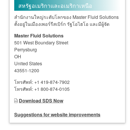
สหรัฐอเมริกาและอเมริกาเหนือ
สำนักงานใหญ่ระดับโลกของ Master Fluid Solutions
ตั้งอยู่ในเมืองเพอร์รีสเบิร์ก รัฐโอไฮโอ และมีผู้จัด
Master Fluid Solutions
501 West Boundary Street
Perrysburg
OH
United States
43551-1200
โทรศัพท์: +1 419-874-7902
โทรศัพท์: +1 800-874-0105‬‬‬
Download SDS Now
Suggestions for website improvements