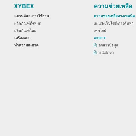
XYBEX
ความช่วยเหลือ
แบรนด์และการใช้งาน
ความช่วยเหลือทางเทคนิค
ผลิตภัณฑ์ทั้งหมด
แผนผังเว็บไซต์/การค้นหา
ผลิตภัณฑ์ใหม่
เทคไลน์
เครื่องแยก
เอกสาร
ทำความสะอาด
เอกสารข้อมูล
กรณีศึกษา