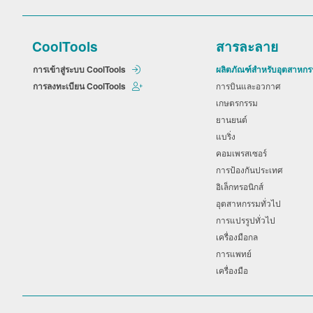
CoolTools
สารละลาย
การเข้าสู่ระบบ CoolTools
ผลิตภัณฑ์สำหรับอุตสาหก
การลงทะเบียน CoolTools
การบินและอวกาศ
เกษตรกรรม
ยานยนต์
แบริ่ง
คอมเพรสเซอร์
การป้องกันประเทศ
อิเล็กทรอนิกส์
อุตสาหกรรมทั่วไป
การแปรรูปทั่วไป
เครื่องมือกล
การแพทย์
เครื่องมือ